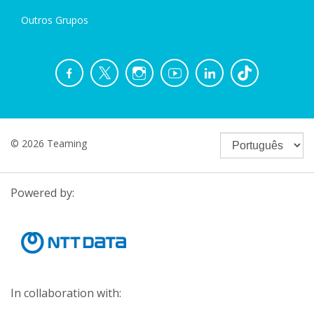
Outros Grupos
© 2026 Teaming
Powered by:
In collaboration with: