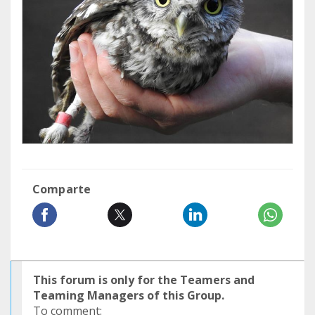
Comparte
This forum is only for the Teamers and
Teaming Managers of this Group.
To comment: