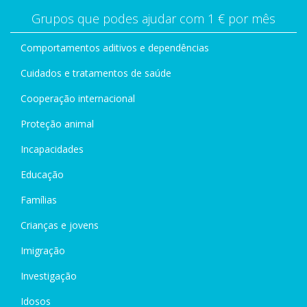
Grupos que podes ajudar com 1 € por mês
Comportamentos aditivos e dependências
Cuidados e tratamentos de saúde
Cooperação internacional
Proteção animal
Incapacidades
Educação
Famílias
Crianças e jovens
Imigração
Investigação
Idosos