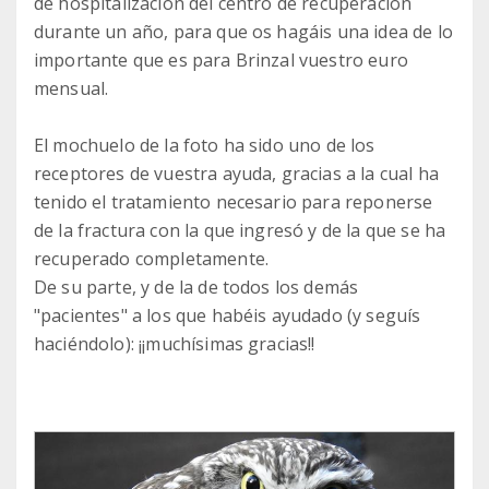
de hospitalización del centro de recuperación
durante un año, para que os hagáis una idea de lo
importante que es para Brinzal vuestro euro
mensual.
El mochuelo de la foto ha sido uno de los
receptores de vuestra ayuda, gracias a la cual ha
tenido el tratamiento necesario para reponerse
de la fractura con la que ingresó y de la que se ha
recuperado completamente.
De su parte, y de la de todos los demás
"pacientes" a los que habéis ayudado (y seguís
haciéndolo): ¡¡muchísimas gracias!!