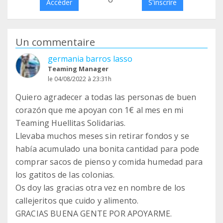
Accéder
S'inscrire
Un commentaire
germania barros lasso
Teaming Manager
le 04/08/2022 à 23:31h
Quiero agradecer a todas las personas de buen
corazón que me apoyan con 1€ al mes en mi
Teaming Huellitas Solidarias.
Llevaba muchos meses sin retirar fondos y se
había acumulado una bonita cantidad para pode
comprar sacos de pienso y comida humedad para
los gatitos de las colonias.
Os doy las gracias otra vez en nombre de los
callejeritos que cuido y alimento.
GRACIAS BUENA GENTE POR APOYARME.