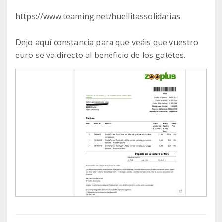
https://www.teaming.net/huellitassolidarias
Dejo aquí constancia para que veáis que vuestro
euro se va directo al beneficio de los gatetes.