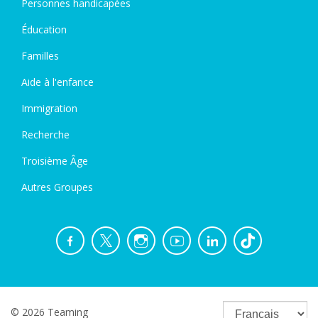
Personnes handicapées
Éducation
Familles
Aide à l'enfance
Immigration
Recherche
Troisième Âge
Autres Groupes
© 2026 Teaming