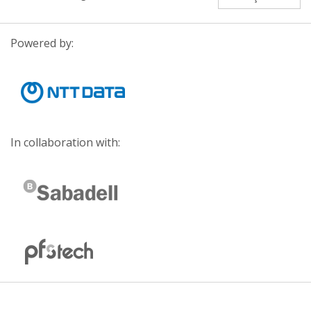
Powered by:
In collaboration with: