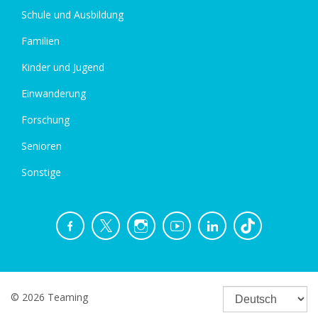
Schule und Ausbildung
Familien
Kinder und Jugend
Einwanderung
Forschung
Senioren
Sonstige
© 2026 Teaming