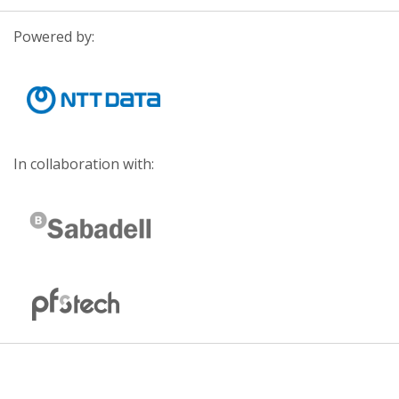
Powered by:
In collaboration with: