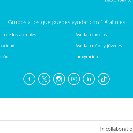
Grupos a los que puedes ayudar con 1 € al mes
sa de los animales
Ayuda a familias
pacidad
Ayuda a niños y jóvenes
ción
Inmigración
In collaboratio