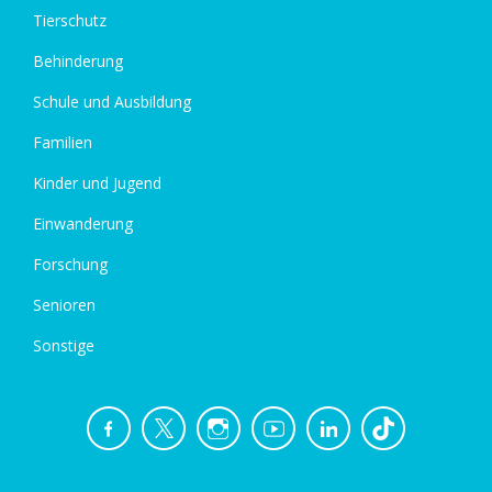
Tierschutz
Behinderung
Schule und Ausbildung
Familien
Kinder und Jugend
Einwanderung
Forschung
Senioren
Sonstige