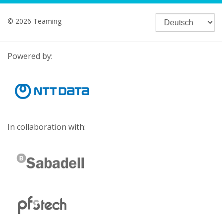
© 2026 Teaming
Powered by:
In collaboration with: