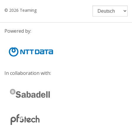
© 2026 Teaming
Powered by:
In collaboration with: