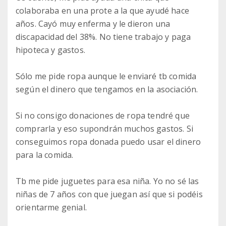
colaboraba en una prote a la que ayudé hace
años. Cayó muy enferma y le dieron una
discapacidad del 38%. No tiene trabajo y paga
hipoteca y gastos.
Sólo me pide ropa aunque le enviaré tb comida
según el dinero que tengamos en la asociación.
Si no consigo donaciones de ropa tendré que
comprarla y eso supondrán muchos gastos. Si
conseguimos ropa donada puedo usar el dinero
para la comida.
Tb me pide juguetes para esa niña. Yo no sé las
niñas de 7 años con que juegan así que si podéis
orientarme genial.