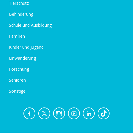
Tierschutz
Behinderung
Schule und Ausbildung
Familien
Kinder und Jugend
Einwanderung
Forschung
Senioren
Sonstige