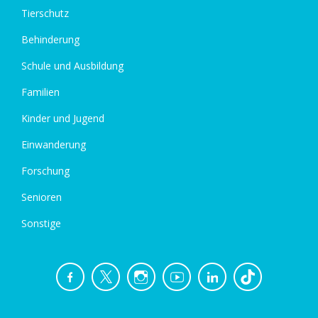
Tierschutz
Behinderung
Schule und Ausbildung
Familien
Kinder und Jugend
Einwanderung
Forschung
Senioren
Sonstige