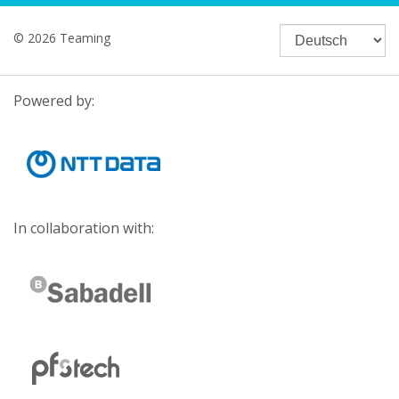
© 2026 Teaming
Powered by:
In collaboration with: