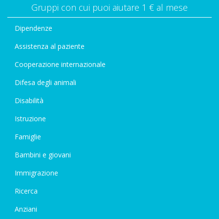
Gruppi con cui puoi aiutare 1 € al mese
Dipendenze
Assistenza al paziente
Cooperazione internazionale
Difesa degli animali
Disabilità
Istruzione
Famiglie
Bambini e giovani
Immigrazione
Ricerca
Anziani