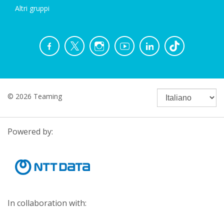
Altri gruppi
© 2026 Teaming
Powered by:
In collaboration with: