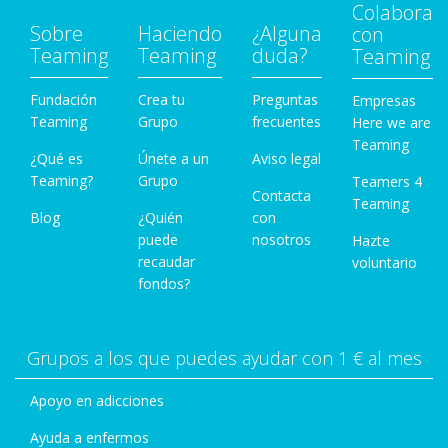
Colabora
Sobre
Haciendo
¿Alguna
con
Teaming
Teaming
duda?
Teaming
Fundación
Crea tu
Preguntas
Empresas
Teaming
Grupo
frecuentes
Here we are
Teaming
¿Qué es
Únete a un
Aviso legal
Teaming?
Grupo
Teamers 4
Contacta
Teaming
Blog
¿Quién
con
puede
nosotros
Hazte
recaudar
voluntario
fondos?
Grupos a los que puedes ayudar con 1 € al mes
Apoyo en adicciones
Ayuda a enfermos