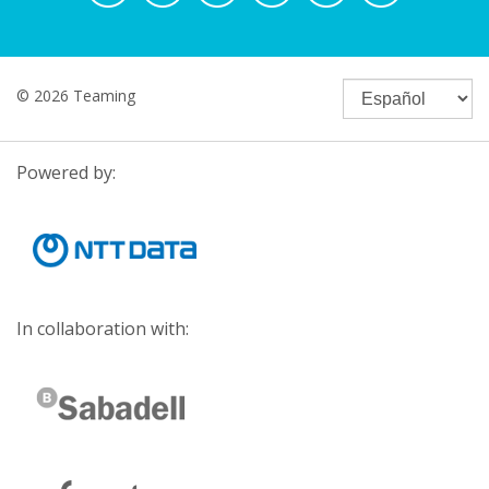
© 2026 Teaming
Powered by:
In collaboration with: