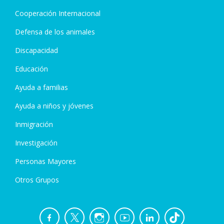
Cooperación Internacional
Defensa de los animales
Discapacidad
Educación
Ayuda a familias
Ayuda a niños y jóvenes
Inmigración
Investigación
Personas Mayores
Otros Grupos