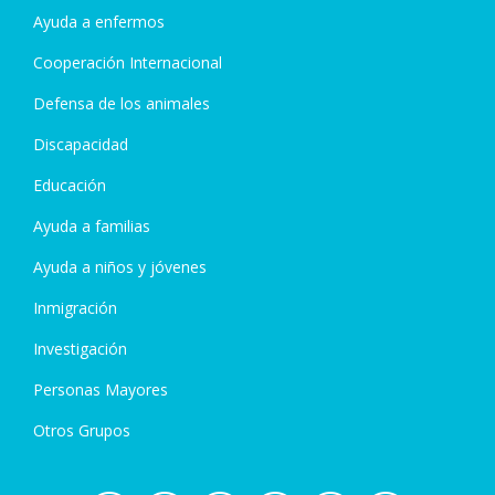
Ayuda a enfermos
Cooperación Internacional
Defensa de los animales
Discapacidad
Educación
Ayuda a familias
Ayuda a niños y jóvenes
Inmigración
Investigación
Personas Mayores
Otros Grupos