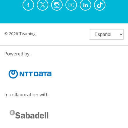
© 2026 Teaming
Powered by:
In collaboration with: