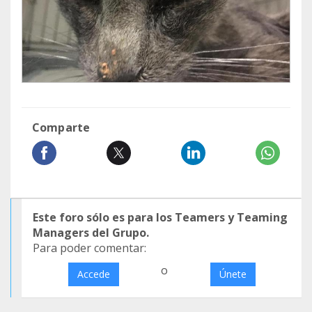
Comparte
Este foro sólo es para los Teamers y Teaming
Managers del Grupo.
Para poder comentar:
o
Accede
Únete