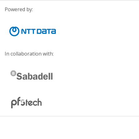
Powered by:
In collaboration with: