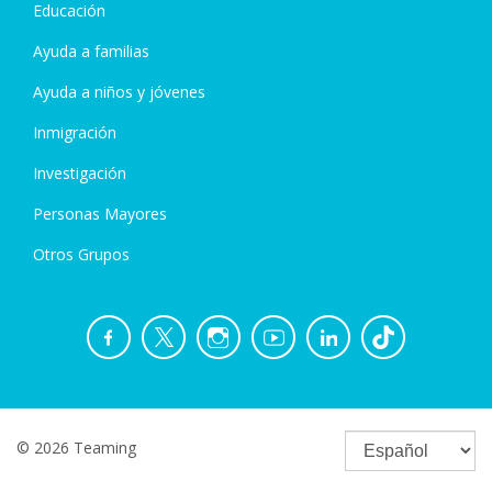
Educación
Ayuda a familias
Ayuda a niños y jóvenes
Inmigración
Investigación
Personas Mayores
Otros Grupos
© 2026 Teaming