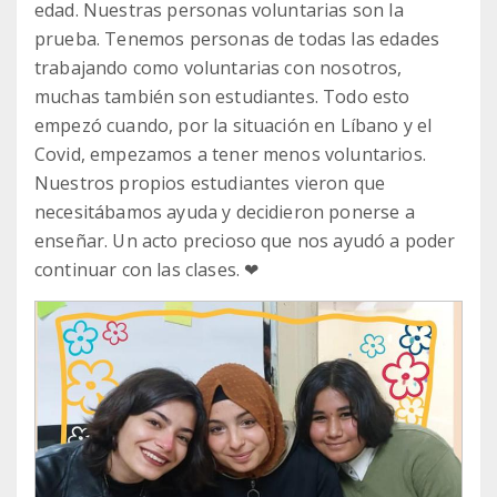
edad. Nuestras personas voluntarias son la
prueba. Tenemos personas de todas las edades
trabajando como voluntarias con nosotros,
muchas también son estudiantes. Todo esto
empezó cuando, por la situación en Líbano y el
Covid, empezamos a tener menos voluntarios.
Nuestros propios estudiantes vieron que
necesitábamos ayuda y decidieron ponerse a
enseñar. Un acto precioso que nos ayudó a poder
continuar con las clases. ❤