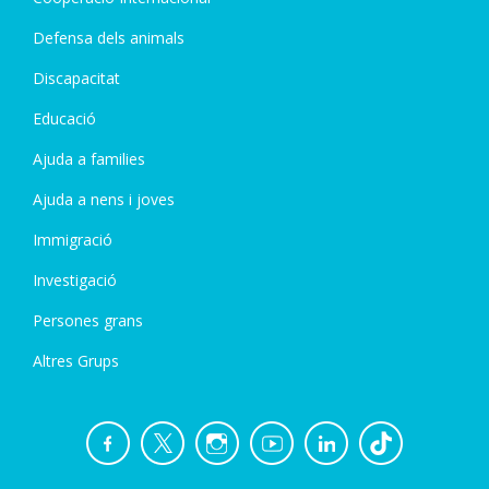
Defensa dels animals
Discapacitat
Educació
Ajuda a families
Ajuda a nens i joves
Immigració
Investigació
Persones grans
Altres Grups