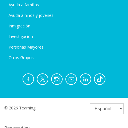
Ayuda a familias
Ayuda a niños y jóvenes
Inmigración
Investigación
Personas Mayores
Otros Grupos
© 2026 Teaming