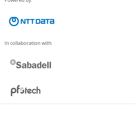
Powered by:
In collaboration with: