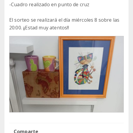
-Cuadro realizado en punto de cruz
El sorteo se realizará el día miércoles 8 sobre las
20:00. ¡¡Estad muy atentos!!
Comparte