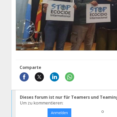
Comparte
Dieses forum ist nur für Teamers und Teamin
Um zu kommentieren:
o
Anmelden