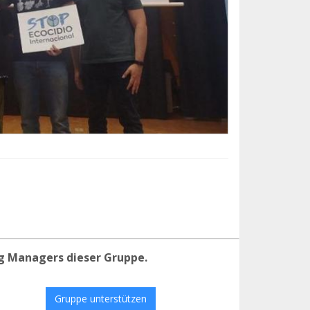
g Managers dieser Gruppe.
Gruppe unterstützen