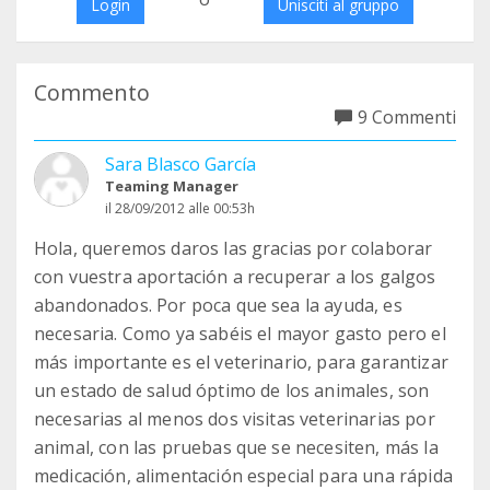
Login
Unisciti al gruppo
Commento
9 Commenti
Sara Blasco García
Teaming Manager
il 28/09/2012 alle 00:53h
Hola, queremos daros las gracias por colaborar
con vuestra aportación a recuperar a los galgos
abandonados. Por poca que sea la ayuda, es
necesaria. Como ya sabéis el mayor gasto pero el
más importante es el veterinario, para garantizar
un estado de salud óptimo de los animales, son
necesarias al menos dos visitas veterinarias por
animal, con las pruebas que se necesiten, más la
medicación, alimentación especial para una rápida