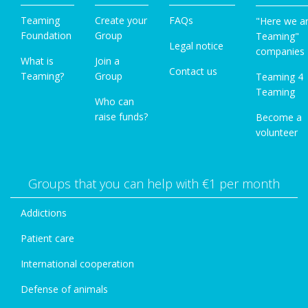
Teaming
Create your
FAQs
"Here we a
Foundation
Group
Teaming"
Legal notice
companies
What is
Join a
Contact us
Teaming?
Group
Teaming 4
Teaming
Who can
raise funds?
Become a
volunteer
Groups that you can help with €1 per month
Addictions
Patient care
International cooperation
Defense of animals