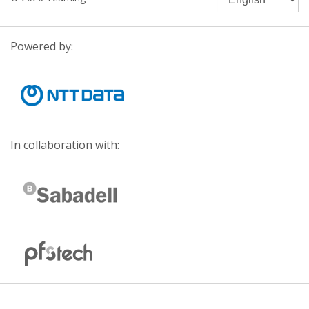
Powered by:
In collaboration with: