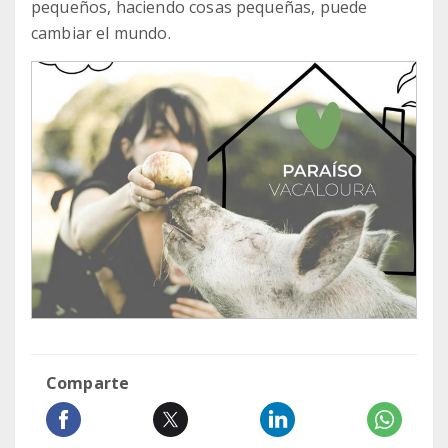
pequeños, haciendo cosas pequeñas, puede
cambiar el mundo.
Comparte