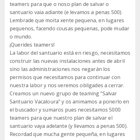
teamers para que o noso plan de salvar o
santuario vaia adiante (e levamos a penas 500).
Lembrade que moita xente pequena, en lugares
pequenos, facendo cousas pequenas, pode mudar
o mundo.
¡Querides teamers!
La labor del santuario está en riesgo, necesitamos
construir las nuevas instalaciones antes de abril
sino las administraciones nos negarán los
permisos que necesitamos para continuar con
nuestra labor y nos veremos obligades a cerrar.
Creamos un nuevo grupo de teaming "Salvar
Santuario Vacaloura" y os animamos a ponerlo en
el buscador y sumaros pues necesitamos 5000
teamers para que nuestro plan de salvar el
santuario vaya adelante (y llevamos a penas 500).
Recordad que mucha gente pequeña, en lugares