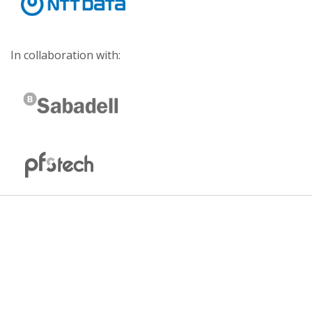
In collaboration with: