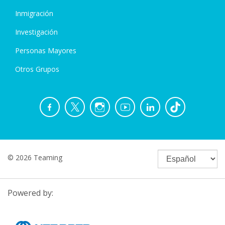
Inmigración
Investigación
Personas Mayores
Otros Grupos
© 2026 Teaming
Powered by: