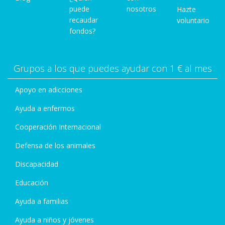
puede
nosotros
Hazte
recaudar
voluntario
fondos?
Grupos a los que puedes ayudar con 1 € al mes
Apoyo en adicciones
Ayuda a enfermos
Cooperación Internacional
Defensa de los animales
Discapacidad
Educación
Ayuda a familias
Ayuda a niños y jóvenes