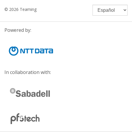
© 2026 Teaming
Powered by:
In collaboration with: