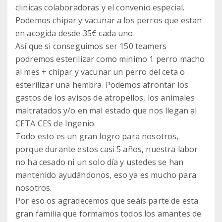
clinicas colaboradoras y el convenio especial.
Podemos chipar y vacunar a los perros que estan
en acogida desde 35€ cada uno.
Así que si conseguimos ser 150 teamers
podremos esterilizar como minimo 1 perro macho
al mes + chipar y vacunar un perro del ceta o
esterilizar una hembra. Podemos afrontar los
gastos de los avisos de atropellos, los animales
maltratados y/o en mal estado que nos llegan al
CETA CES de Ingenio.
Todo esto es un gran logro para nosotros,
porque durante estos casi 5 años, nuestra labor
no ha cesado ni un solo día y ustedes se han
mantenido ayudándonos, eso ya es mucho para
nosotros.
Por eso os agradecemos que seáis parte de esta
gran familia que formamos todos los amantes de