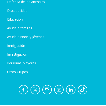
Defensa de los animales
Discapacidad
Educación
Ayuda a familias
Ayuda a niños y jóvenes
Inmigración
Investigación
Personas Mayores
Otros Grupos