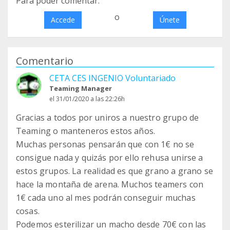
Para poder comentar:
o
Accede
Únete
Comentario
CETA CES INGENIO Voluntariado
Teaming Manager
el 31/01/2020 a las 22:26h
Gracias a todos por uniros a nuestro grupo de
Teaming o manteneros estos años.
Muchas personas pensarán que con 1€ no se
consigue nada y quizás por ello rehusa unirse a
estos grupos. La realidad es que grano a grano se
hace la montaña de arena. Muchos teamers con
1€ cada uno al mes podrán conseguir muchas
cosas.
Podemos esterilizar un macho desde 70€ con las