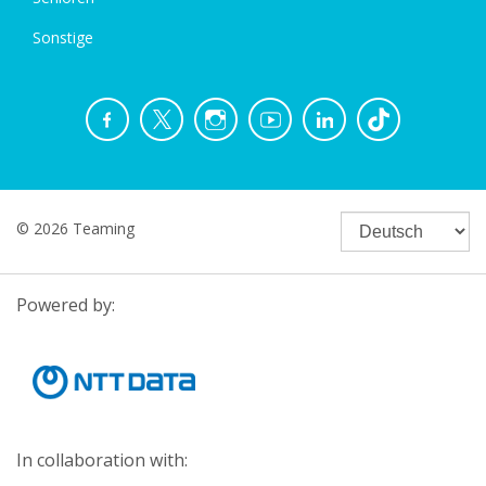
Sonstige
© 2026 Teaming
Powered by:
In collaboration with: