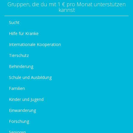
Gruppen, die du mit 1 € pro Monat unterstützen
kannst
Sucht
Hilfe für Kranke
Internationale Kooperation
Tierschutz
Behinderung
Schule und Ausbildung
Familien
Kinder und Jugend
Einwanderung
Forschung
Senioren