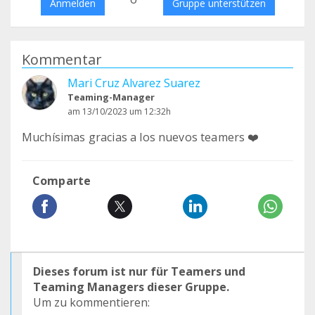
Anmelden
Gruppe unterstützen
Kommentar
Mari Cruz Alvarez Suarez
Teaming-Manager
am 13/10/2023 um 12:32h
Muchísimas gracias a los nuevos teamers ❤️
Comparte
Dieses forum ist nur für Teamers und
Teaming Managers dieser Gruppe.
Um zu kommentieren: