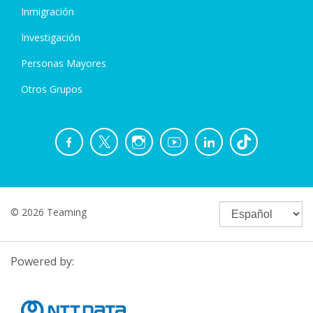
Inmigración
Investigación
Personas Mayores
Otros Grupos
© 2026 Teaming
Powered by: