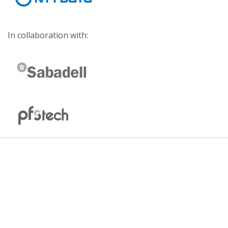
In collaboration with: