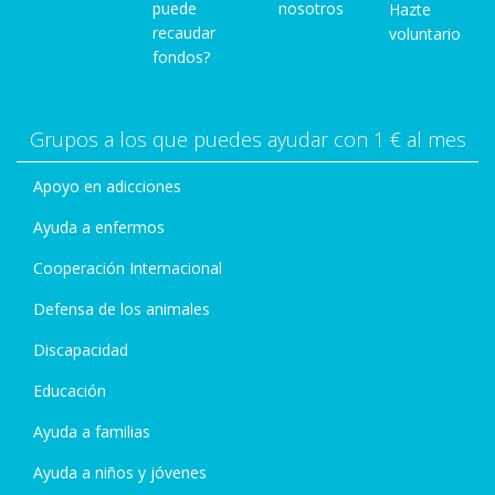
puede
nosotros
Hazte
recaudar
voluntario
fondos?
Grupos a los que puedes ayudar con 1 € al mes
Apoyo en adicciones
Ayuda a enfermos
Cooperación Internacional
Defensa de los animales
Discapacidad
Educación
Ayuda a familias
Ayuda a niños y jóvenes