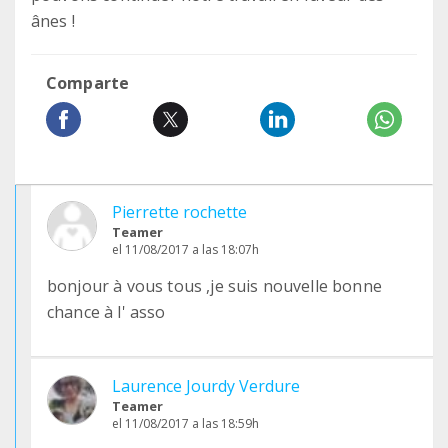
ânes !
Comparte
Pierrette rochette
Teamer
el 11/08/2017 a las 18:07h
bonjour à vous tous ,je suis nouvelle bonne
chance à l' asso
Laurence Jourdy Verdure
Teamer
el 11/08/2017 a las 18:59h