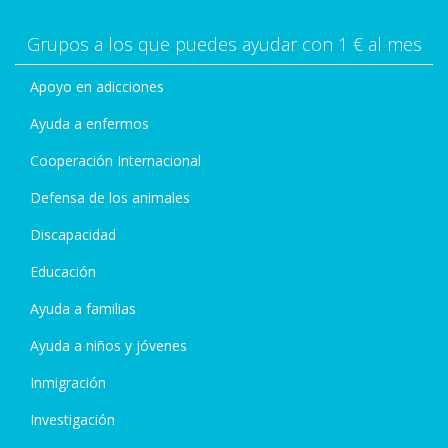
Grupos a los que puedes ayudar con 1 € al mes
Apoyo en adicciones
Ayuda a enfermos
Cooperación Internacional
Defensa de los animales
Discapacidad
Educación
Ayuda a familias
Ayuda a niños y jóvenes
Inmigración
Investigación