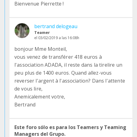
Bienvenue Pierrette !
bertrand delogeau
Teamer
el 03/02/2019 a las 16:08h
bonjour Mme Monteil,
vous venez de transférer 418 euros à
l'association ADADA, il reste dans la tirelire un
peu plus de 1400 euros. Quand allez-vous
reverser l'argent à l'association? Dans l'attente
de vous lire,
Anemicalement votre,
Bertrand
Este foro sólo es para los Teamers y Teaming
Managers del Grupo.