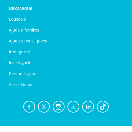
Discapacitat
Educació
Ajuda a families
Ajuda a nens i joves
Immigració
Investigació
Persones grans
Altres Grups