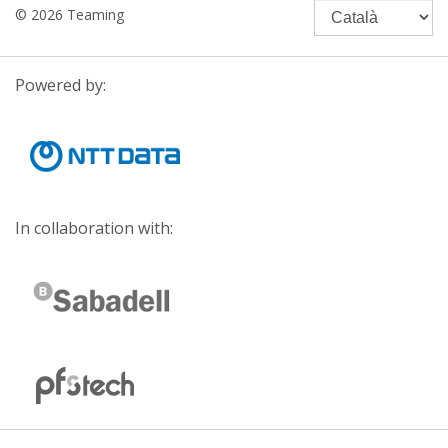
© 2026 Teaming
Powered by:
In collaboration with: