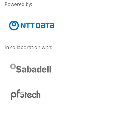
Powered by:
In collaboration with: