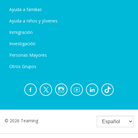
Ayuda a familias
Ayuda a niños y jóvenes
Inmigración
Investigación
Personas Mayores
Otros Grupos
© 2026 Teaming