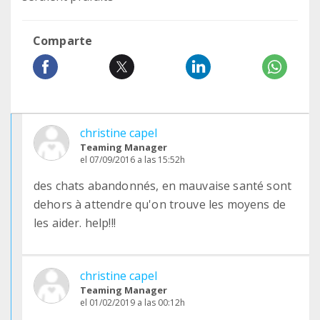
Comparte
christine capel
Teaming Manager
el 07/09/2016 a las 15:52h
des chats abandonnés, en mauvaise santé sont
dehors à attendre qu'on trouve les moyens de
les aider. help!!!
christine capel
Teaming Manager
el 01/02/2019 a las 00:12h