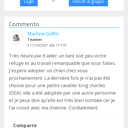
Login
Unisciti al gruppo
Commento
Martine Goffin
Teamer
il 11/10/2021 alle 17:17h
Très heureuse d'aider un tant soit peu votre
refuge et au travail remarquable que vous faites.
J'espère adopter un chien chez vous
prochainement. La dernière fois je n'ai pas été
choisie pour une petite cavalier king charles
IDEAL elle a été adoptée par une autre personne
et je peux dire qu'elle est très bien tombée car je
l'ai croisé avec ma chienne. Cordialement
Comparte