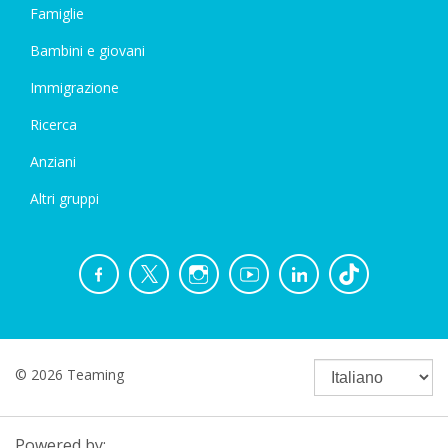
Famiglie
Bambini e giovani
Immigrazione
Ricerca
Anziani
Altri gruppi
© 2026 Teaming
Powered by: