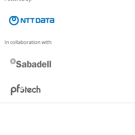
In collaboration with: