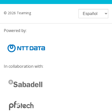
© 2026 Teaming
Powered by:
In collaboration with: