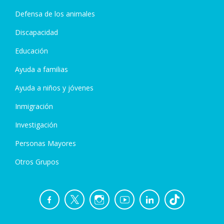
Defensa de los animales
Discapacidad
Educación
Ayuda a familias
Ayuda a niños y jóvenes
Inmigración
Investigación
Personas Mayores
Otros Grupos