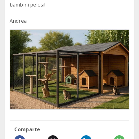
bambini pelosi!
Andrea
Comparte