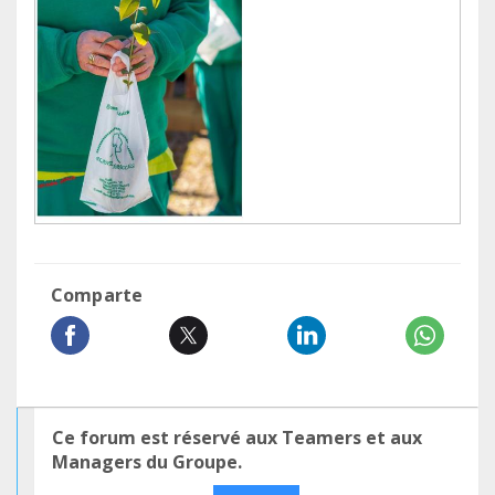
Comparte
Ce forum est réservé aux Teamers et aux
Managers du Groupe.