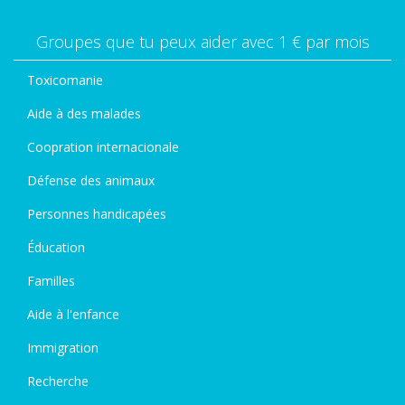
Groupes que tu peux aider avec 1 € par mois
Toxicomanie
Aide à des malades
Coopration internacionale
Défense des animaux
Personnes handicapées
Éducation
Familles
Aide à l'enfance
Immigration
Recherche