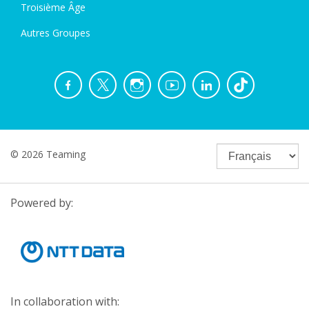
Troisième Âge
Autres Groupes
© 2026 Teaming
Powered by:
In collaboration with: