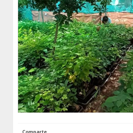
Comparte