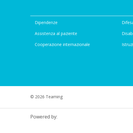
Dipendenze
Difesa
Assistenza al paziente
Disabi
Cooperazione internazionale
Istruz
© 2026 Teaming
Powered by: