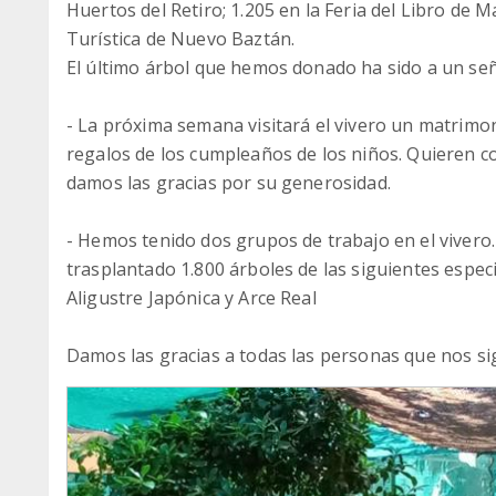
Huertos del Retiro; 1.205 en la Feria del Libro de 
Turística de Nuevo Baztán.
El último árbol que hemos donado ha sido a un señ
- La próxima semana visitará el vivero un matrimo
regalos de los cumpleaños de los niños. Quieren c
damos las gracias por su generosidad.
- Hemos tenido dos grupos de trabajo en el vivero
trasplantado 1.800 árboles de las siguientes espec
Aligustre Japónica y Arce Real
Damos las gracias a todas las personas que nos 