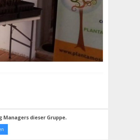
g Managers dieser Gruppe.
en