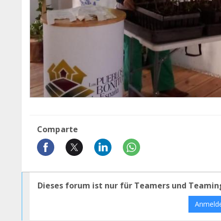
Comparte
Dieses forum ist nur für Teamers und Teamin
Anmeld