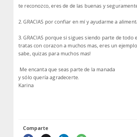
te reconozco, eres de de las buenas y segurament
2. GRACIAS por confiar en mí y ayudarme a alimenta
3. GRACIAS porque si sigues siendo parte de todo 
tratas con corazon a muchos mas, eres un ejemplo 
sabe, quizas para muchos mas!
Me encanta que seas parte de la manada
y sólo quería agradecerte.
Karina
Comparte