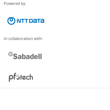
Powered by:
In collaboration with: