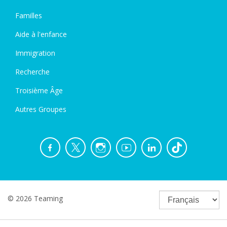
Familles
Aide à l'enfance
Immigration
Recherche
Troisième Âge
Autres Groupes
© 2026 Teaming