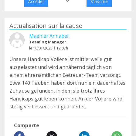
Accéder
S'inscrire
Actualisation sur la cause
Maehler Annabell
Teaming Manager
le 16/01/2023 à 12:07h
Unsere Handicap Voliere ist mittlerweile gut
ausgelastet und wird annähernd täglich von
einem ehrenamtlichen Betreuer-Team versorgt.
Etwa 140 Tauben haben dort nun ein dauerhaftes
Zuhause gefunden, in dem sie trotz ihres
Handicaps gut leben können. An der Voliere wird
stetig verbessert und gearbeitet.
Comparte