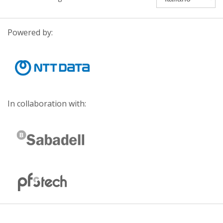
Powered by:
In collaboration with: