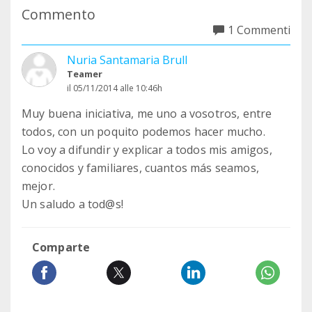
Commento
1 Commenti
Nuria Santamaria Brull
Teamer
il 05/11/2014 alle 10:46h
Muy buena iniciativa, me uno a vosotros, entre
todos, con un poquito podemos hacer mucho.
Lo voy a difundir y explicar a todos mis amigos,
conocidos y familiares, cuantos más seamos,
mejor.
Un saludo a tod@s!
Comparte