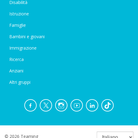
Disabilità
Istruzione
Famiglie
Bambini e giovani
Immigrazione
Ricerca
Anziani
Altri gruppi
© 2026 Teaming