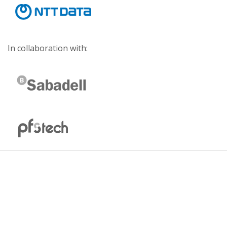
In collaboration with: