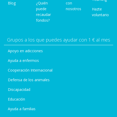
Blog
¿Quién
con
puede
nosotros
Hazte
recaudar
voluntario
fondos?
Grupos a los que puedes ayudar con 1 € al mes
Apoyo en adicciones
Ayuda a enfermos
Cooperación Internacional
Defensa de los animales
Discapacidad
Educación
Ayuda a familias