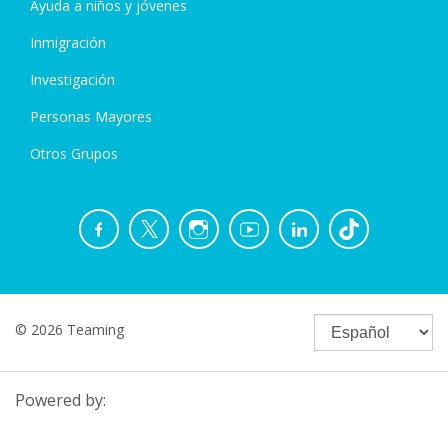
Ayuda a niños y jóvenes
Inmigración
Investigación
Personas Mayores
Otros Grupos
© 2026 Teaming
Powered by: