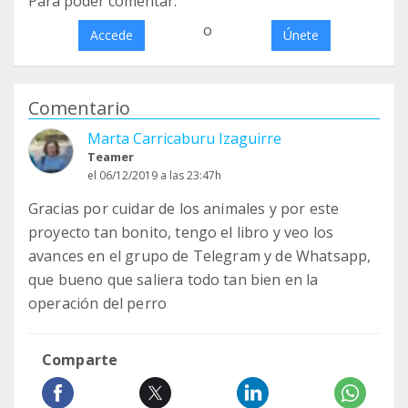
Para poder comentar:
o
Accede
Únete
Comentario
Marta Carricaburu Izaguirre
Teamer
el 06/12/2019 a las 23:47h
Gracias por cuidar de los animales y por este
proyecto tan bonito, tengo el libro y veo los
avances en el grupo de Telegram y de Whatsapp,
que bueno que saliera todo tan bien en la
operación del perro
Comparte