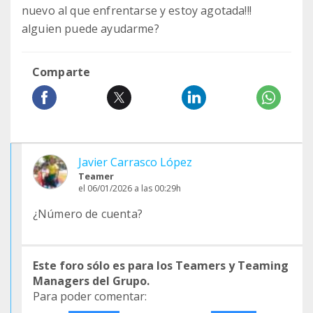
nuevo al que enfrentarse y estoy agotada!!!
alguien puede ayudarme?
Comparte
Javier Carrasco López
Teamer
el 06/01/2026 a las 00:29h
¿Número de cuenta?
Este foro sólo es para los Teamers y Teaming
Managers del Grupo.
Para poder comentar: