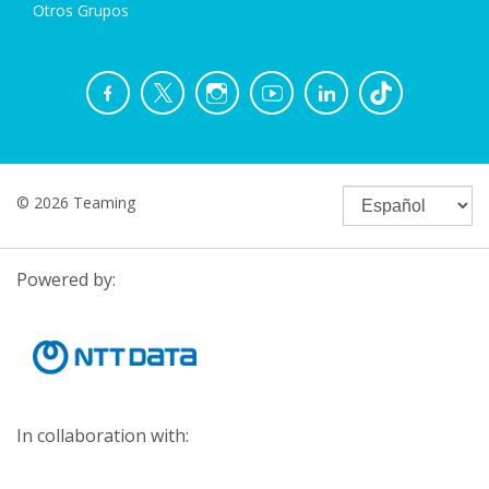
Otros Grupos
© 2026 Teaming
Powered by:
In collaboration with: