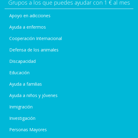
Grupos a los que puedes ayudar con 1 € al mes
Apoyo en adicciones
Ayuda a enfermos
Cooperación Internacional
Defensa de los animales
Discapacidad
Educación
Ayuda a familias
Ayuda a niños y jóvenes
Inmigración
Investigación
Personas Mayores