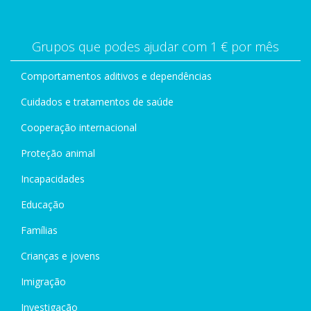
Grupos que podes ajudar com 1 € por mês
Comportamentos aditivos e dependências
Cuidados e tratamentos de saúde
Cooperação internacional
Proteção animal
Incapacidades
Educação
Famílias
Crianças e jovens
Imigração
Investigação