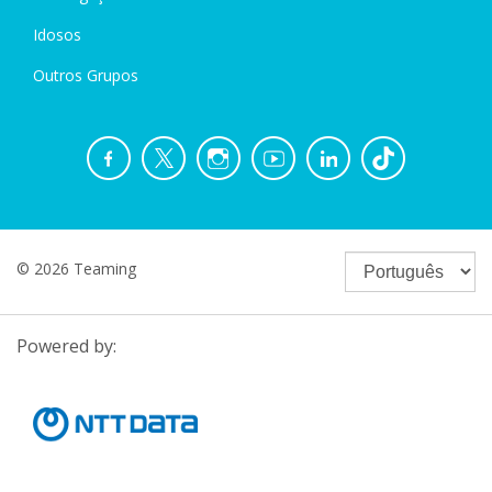
Idosos
Outros Grupos
© 2026 Teaming
Powered by: