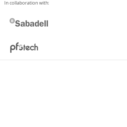
In collaboration with: