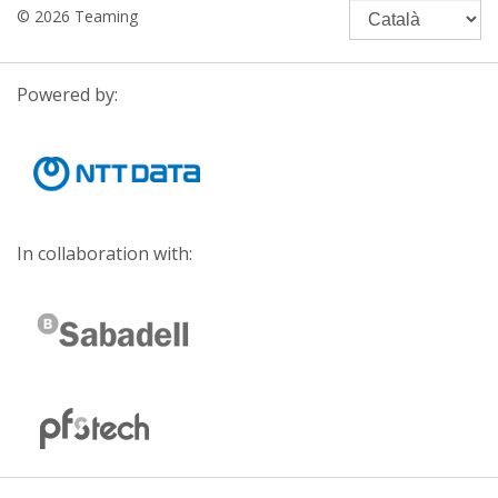
© 2026 Teaming
Powered by:
In collaboration with: