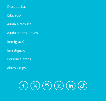
Discapacitat
Educació
Ajuda a families
Ajuda a nens i joves
Immigració
Investigació
Persones grans
Altres Grups