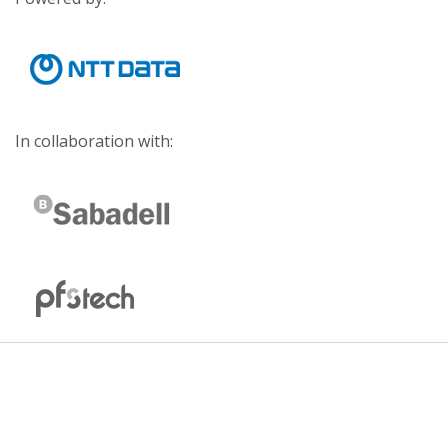
In collaboration with: