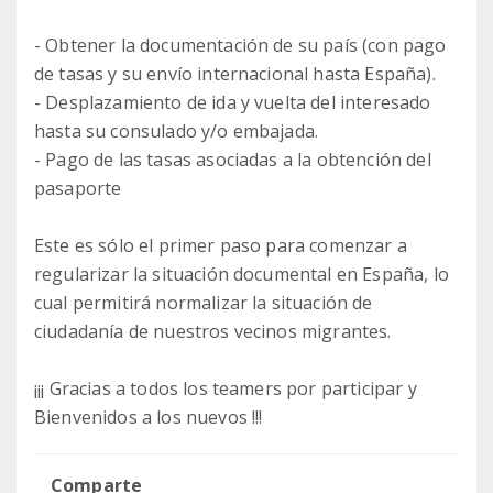
- Obtener la documentación de su país (con pago
de tasas y su envío internacional hasta España).
- Desplazamiento de ida y vuelta del interesado
hasta su consulado y/o embajada.
- Pago de las tasas asociadas a la obtención del
pasaporte
Este es sólo el primer paso para comenzar a
regularizar la situación documental en España, lo
cual permitirá normalizar la situación de
ciudadanía de nuestros vecinos migrantes.
¡¡¡ Gracias a todos los teamers por participar y
Bienvenidos a los nuevos !!!
Comparte