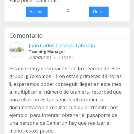
Para poder comentar:
o
Accede
Únete
Comentario
Juan Carlos Carvajal Taboada
Teaming Manager
el 07/05/2021 a las 10:59h
Estamos muy ilusionados con la creación de este
grupo, ¡¡ Ya somos 11 en estas primeras 48 horas
!!, esperamos poder conseguir llegar en este mes
a multiplicar el número de teamers, recordad que
para ellos no es tan sencillo el obtener la
documentación o realizar cualquier trámite, por
ejemplo, para intentar obtener el pasaporte de
una persona de Camerún hay que realizar al
menos estos pasos: