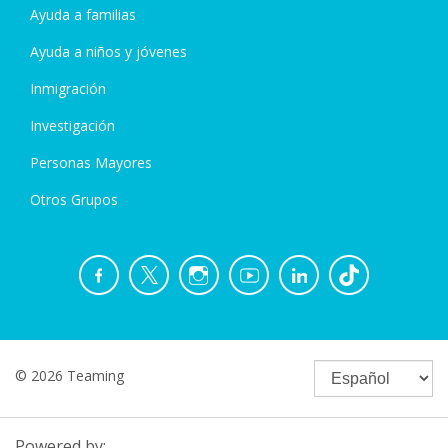
Ayuda a familias
Ayuda a niños y jóvenes
Inmigración
Investigación
Personas Mayores
Otros Grupos
© 2026 Teaming
Powered by: