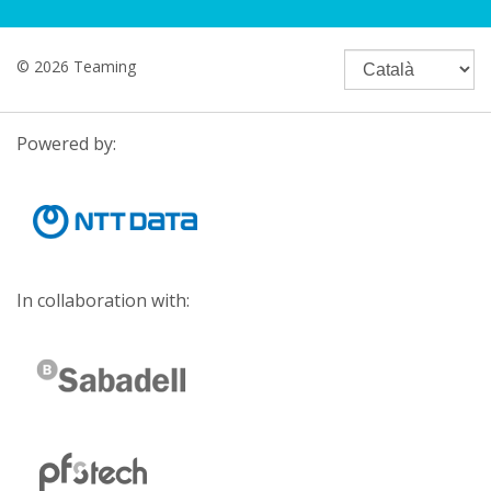
© 2026 Teaming
Powered by:
In collaboration with: