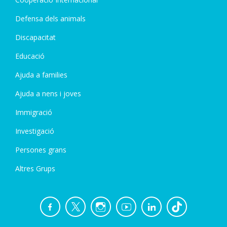
Defensa dels animals
Discapacitat
Educació
Ajuda a families
Ajuda a nens i joves
Immigració
Investigació
Persones grans
Altres Grups