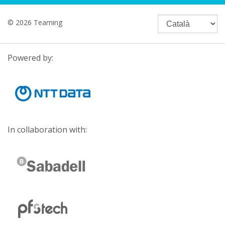
© 2026 Teaming
Powered by:
In collaboration with: