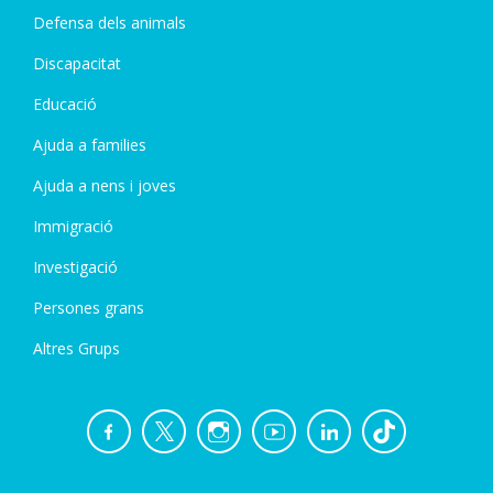
Defensa dels animals
Discapacitat
Educació
Ajuda a families
Ajuda a nens i joves
Immigració
Investigació
Persones grans
Altres Grups