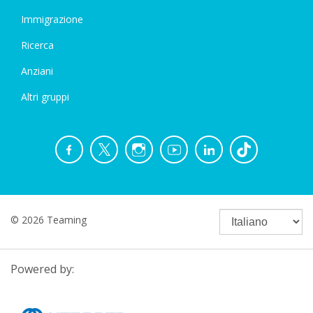
Immigrazione
Ricerca
Anziani
Altri gruppi
© 2026 Teaming
Powered by: