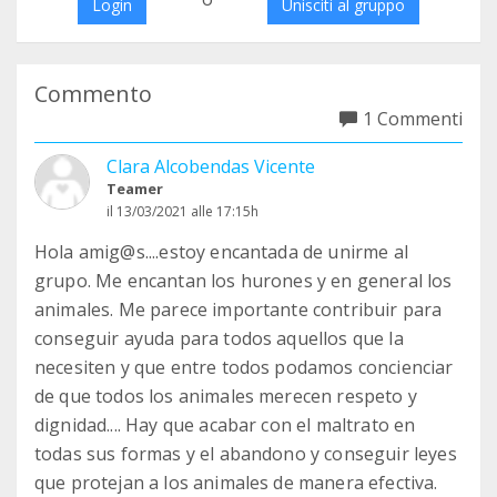
Login
Unisciti al gruppo
Commento
1 Commenti
Clara Alcobendas Vicente
Teamer
il 13/03/2021 alle 17:15h
Hola amig@s....estoy encantada de unirme al
grupo. Me encantan los hurones y en general los
animales. Me parece importante contribuir para
conseguir ayuda para todos aquellos que la
necesiten y que entre todos podamos concienciar
de que todos los animales merecen respeto y
dignidad.... Hay que acabar con el maltrato en
todas sus formas y el abandono y conseguir leyes
que protejan a los animales de manera efectiva.