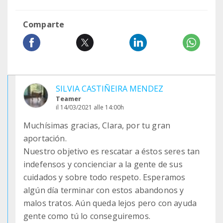
Comparte
SILVIA CASTIÑEIRA MENDEZ
Teamer
il 14/03/2021 alle 14:00h
Muchísimas gracias, Clara, por tu gran
aportación.
Nuestro objetivo es rescatar a éstos seres tan
indefensos y concienciar a la gente de sus
cuidados y sobre todo respeto. Esperamos
algún día terminar con estos abandonos y
malos tratos. Aún queda lejos pero con ayuda
gente como tú lo conseguiremos.