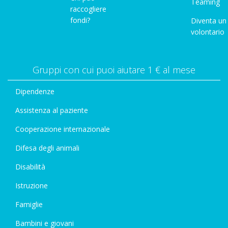
Teaming
raccogliere
fondi?
Diventa un
volontario
Gruppi con cui puoi aiutare 1 € al mese
Dipendenze
Assistenza al paziente
Cooperazione internazionale
Difesa degli animali
Disabilità
Istruzione
Famiglie
Bambini e giovani