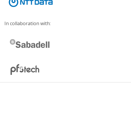
In collaboration with: