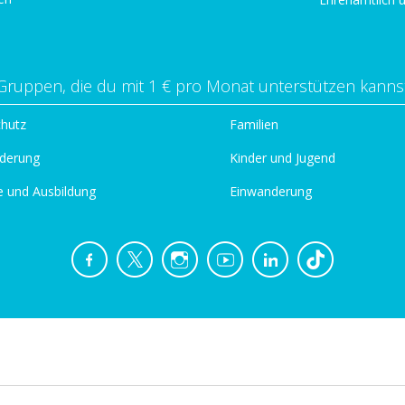
Gruppen, die du mit 1 € pro Monat unterstützen kanns
chutz
Familien
derung
Kinder und Jugend
e und Ausbildung
Einwanderung