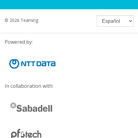
© 2026 Teaming
Powered by:
In collaboration with: