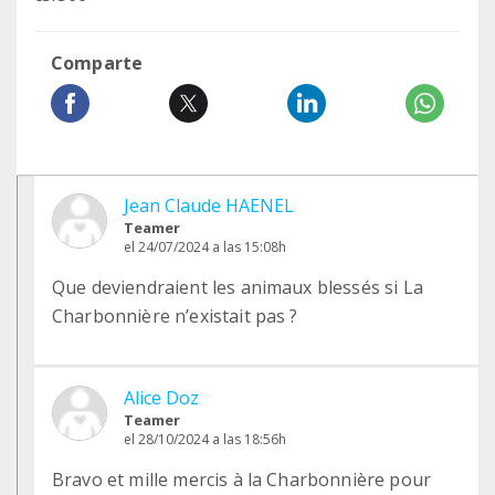
Comparte
Jean Claude HAENEL
Teamer
el 24/07/2024 a las 15:08h
Que deviendraient les animaux blessés si La
Charbonnière n’existait pas ?
Alice Doz
Teamer
el 28/10/2024 a las 18:56h
Bravo et mille mercis à la Charbonnière pour