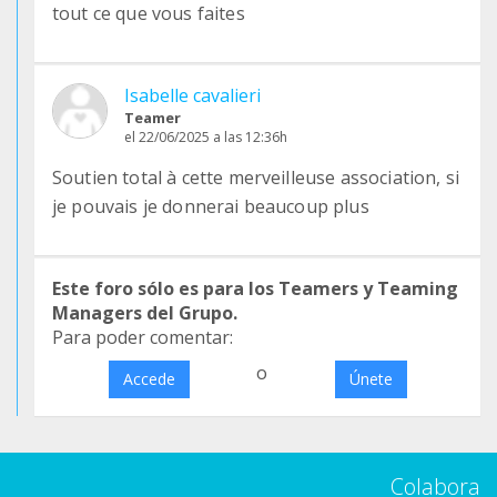
tout ce que vous faites
Isabelle cavalieri
Teamer
el 22/06/2025 a las 12:36h
Soutien total à cette merveilleuse association, si
je pouvais je donnerai beaucoup plus
Este foro sólo es para los Teamers y Teaming
Managers del Grupo.
Para poder comentar:
o
Accede
Únete
Colabora