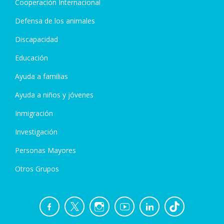
Cooperación Internacional
Defensa de los animales
Discapacidad
Educación
Ayuda a familias
Ayuda a niños y jóvenes
Inmigración
Investigación
Personas Mayores
Otros Grupos