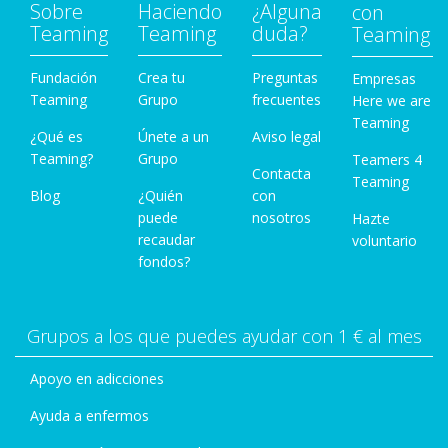
Sobre
Haciendo
¿Alguna
con
Teaming
Teaming
duda?
Teaming
Fundación
Crea tu
Preguntas
Empresas
Teaming
Grupo
frecuentes
Here we are
Teaming
¿Qué es
Únete a un
Aviso legal
Teaming?
Grupo
Teamers 4
Contacta
Teaming
Blog
¿Quién
con
puede
nosotros
Hazte
recaudar
voluntario
fondos?
Grupos a los que puedes ayudar con 1 € al mes
Apoyo en adicciones
Ayuda a enfermos