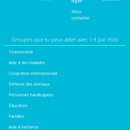
légale
Nous
contacter
Groupes que tu peux aider avec 1 € par mois
Toxicomanie
Aide à des malades
Coopration internacionale
Défense des animaux
Personnes handicapées
Éducation
Familles
Aide à l'enfance