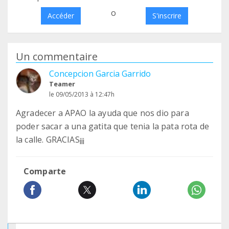
o
Accéder
S'inscrire
Un commentaire
Concepcion Garcia Garrido
Teamer
le 09/05/2013 à 12:47h
Agradecer a APAO la ayuda que nos dio para
poder sacar a una gatita que tenia la pata rota de
la calle. GRACIAS¡¡¡
Comparte