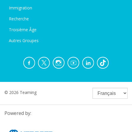
Immigration
Recherche
Troisième Âge
Autres Groupes
© 2026 Teaming
Powered by: