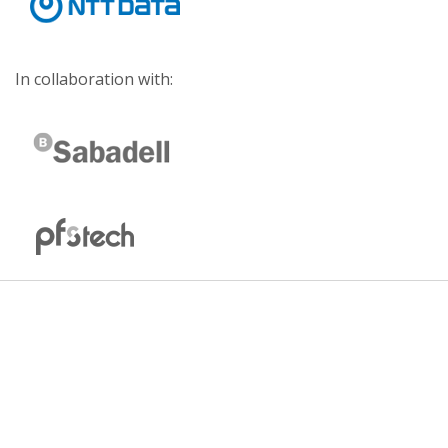
In collaboration with: