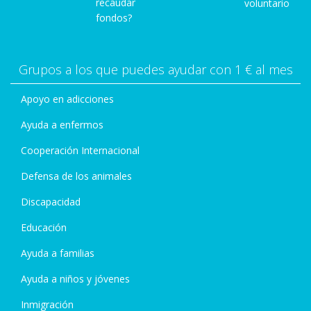
recaudar
voluntario
fondos?
Grupos a los que puedes ayudar con 1 € al mes
Apoyo en adicciones
Ayuda a enfermos
Cooperación Internacional
Defensa de los animales
Discapacidad
Educación
Ayuda a familias
Ayuda a niños y jóvenes
Inmigración