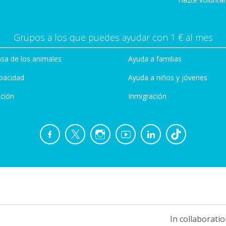
Grupos a los que puedes ayudar con 1 € al mes
sa de los animales
Ayuda a familias
pacidad
Ayuda a niños y jóvenes
ción
Inmigración
In collaboratio