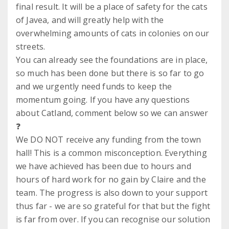
final result. It will be a place of safety for the cats
of Javea, and will greatly help with the
overwhelming amounts of cats in colonies on our
streets.
You can already see the foundations are in place,
so much has been done but there is so far to go
and we urgently need funds to keep the
momentum going. If you have any questions
about Catland, comment below so we can answer
❓
We DO NOT receive any funding from the town
hall! This is a common misconception. Everything
we have achieved has been due to hours and
hours of hard work for no gain by Claire and the
team. The progress is also down to your support
thus far - we are so grateful for that but the fight
is far from over. If you can recognise our solution