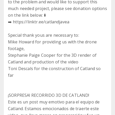
to the problem and would like to support this
much needed project, please see donation options
on the link below: ⬇️
➡️ https://linktr.ee/catlandjavea
Special thank yous are necessary to:
Mike Howard for providing us with the drone
footage,
Stephanie Paige Cooper for the 3D render of
Catland and production of the video
Toni Descals for the construction of Catland so
far
¡SORPRESA! RECORRIDO 3D DE CATLAND!
Este es un post muy emotivo para el equipo de
Catland. Estamos emocionados de traerte este