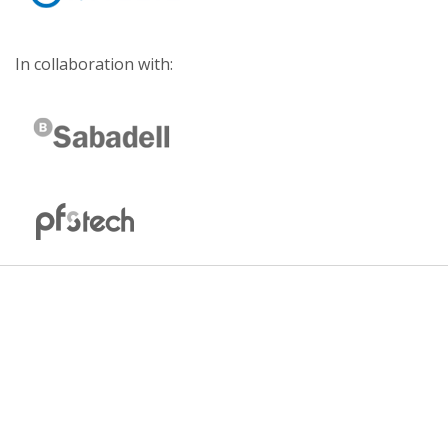
In collaboration with: