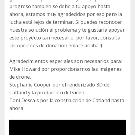
progreso también se debe a tu apoyo hasta
ahora, estamos muy agradecidos por eso pero la
lucha está lejos de terminar. Si puedes reconocer
nuestra solución al problema y te gustaría apoyar
este proyecto tan necesario, por favor, consulta
las opciones de donación enlace arriba ⬆️
Agradecimientos especiales son necesarios para:
Mike Howard por proporcionarnos las imágenes
de drone,
Stephanie Cooper por el renderizado 3D de
Catland y la producción del video
Toni Descals por la construcción de Catland hasta
ahora