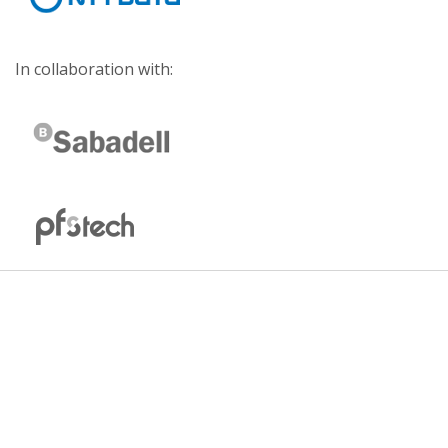
In collaboration with: