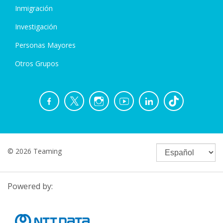
Inmigración
Investigación
Personas Mayores
Otros Grupos
© 2026 Teaming
Powered by: