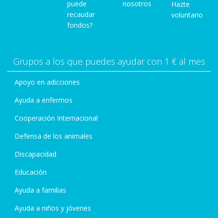
puede
nosotros
Hazte
recaudar
voluntario
fondos?
Grupos a los que puedes ayudar con 1 € al mes
Apoyo en adicciones
Ayuda a enfermos
Cooperación Internacional
Defensa de los animales
Discapacidad
Educación
Ayuda a familias
Ayuda a niños y jóvenes