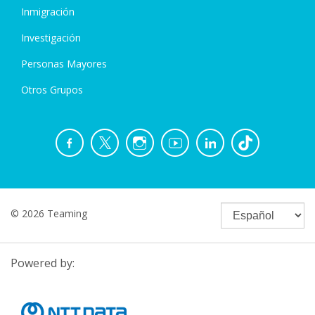
Inmigración
Investigación
Personas Mayores
Otros Grupos
© 2026 Teaming
Powered by: