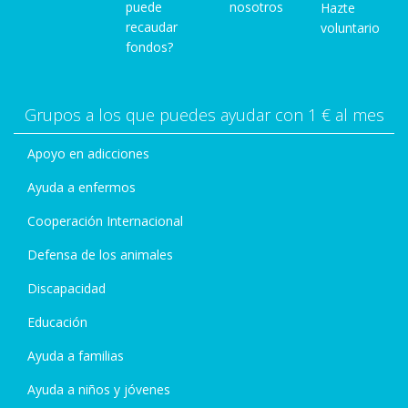
puede
nosotros
Hazte
recaudar
voluntario
fondos?
Grupos a los que puedes ayudar con 1 € al mes
Apoyo en adicciones
Ayuda a enfermos
Cooperación Internacional
Defensa de los animales
Discapacidad
Educación
Ayuda a familias
Ayuda a niños y jóvenes