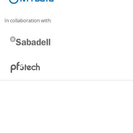
In collaboration with: