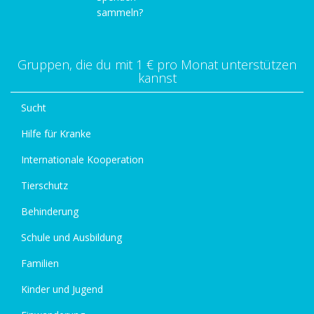
sammeln?
Gruppen, die du mit 1 € pro Monat unterstützen
kannst
Sucht
Hilfe für Kranke
Internationale Kooperation
Tierschutz
Behinderung
Schule und Ausbildung
Familien
Kinder und Jugend