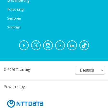
Einwanderung
Forschung
Senioren
Sonstige
© 2026 Teaming
Powered by: