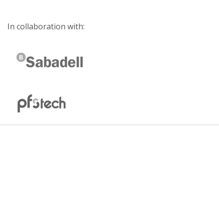
In collaboration with: