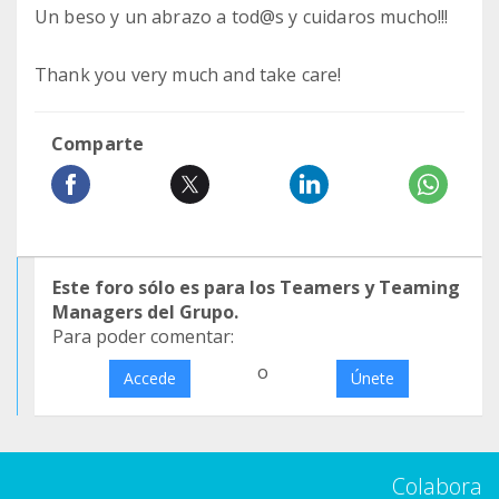
Un beso y un abrazo a tod@s y cuidaros mucho!!!
Thank you very much and take care!
Comparte
Este foro sólo es para los Teamers y Teaming
Managers del Grupo.
Para poder comentar:
o
Accede
Únete
Colabora