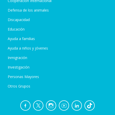
Cooperación Internacional
Defensa de los animales
Discapacidad
Educación
Ayuda a familias
Ayuda a niños y jóvenes
Inmigración
Investigación
Personas Mayores
Otros Grupos