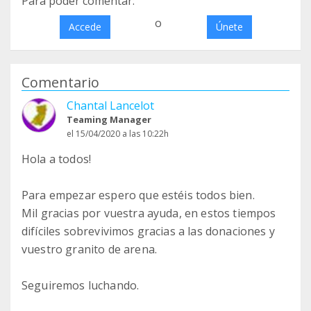
Para poder comentar:
o
Accede
Únete
Comentario
Chantal Lancelot
Teaming Manager
el 15/04/2020 a las 10:22h
Hola a todos!
Para empezar espero que estéis todos bien.
Mil gracias por vuestra ayuda, en estos tiempos
difíciles sobrevivimos gracias a las donaciones y
vuestro granito de arena.
Seguiremos luchando.