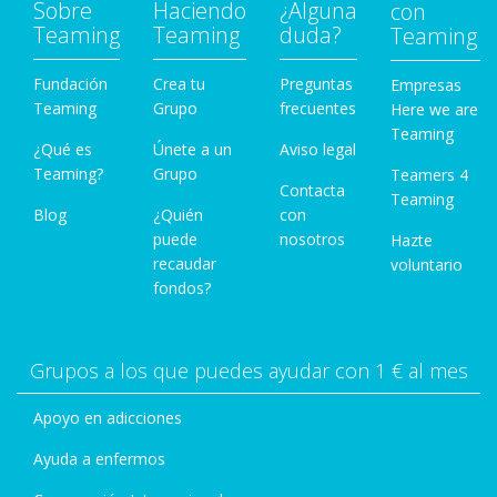
Sobre
Haciendo
¿Alguna
con
Teaming
Teaming
duda?
Teaming
Fundación
Crea tu
Preguntas
Empresas
Teaming
Grupo
frecuentes
Here we are
Teaming
¿Qué es
Únete a un
Aviso legal
Teaming?
Grupo
Teamers 4
Contacta
Teaming
Blog
¿Quién
con
puede
nosotros
Hazte
recaudar
voluntario
fondos?
Grupos a los que puedes ayudar con 1 € al mes
Apoyo en adicciones
Ayuda a enfermos