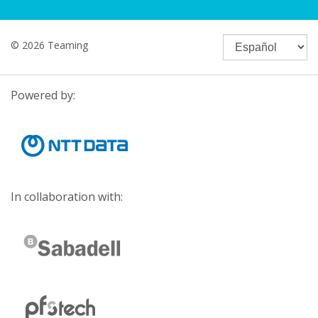
© 2026 Teaming
Powered by:
In collaboration with: