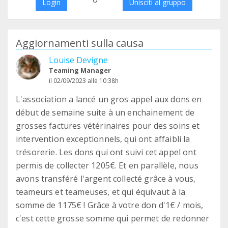
Login
Unisciti al gruppo
Aggiornamenti sulla causa
Louise Devigne
Teaming Manager
il 02/09/2023 alle 10:38h
L'association a lancé un gros appel aux dons en
début de semaine suite à un enchainement de
grosses factures vétérinaires pour des soins et
intervention exceptionnels, qui ont affaibli la
trésorerie. Les dons qui ont suivi cet appel ont
permis de collecter 1205€. Et en parallèle, nous
avons transféré l'argent collecté grâce à vous,
teameurs et teameuses, et qui équivaut à la
somme de 1175€ ! Grâce à votre don d'1€ / mois,
c'est cette grosse somme qui permet de redonner