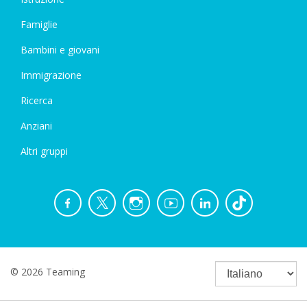
Famiglie
Bambini e giovani
Immigrazione
Ricerca
Anziani
Altri gruppi
© 2026 Teaming