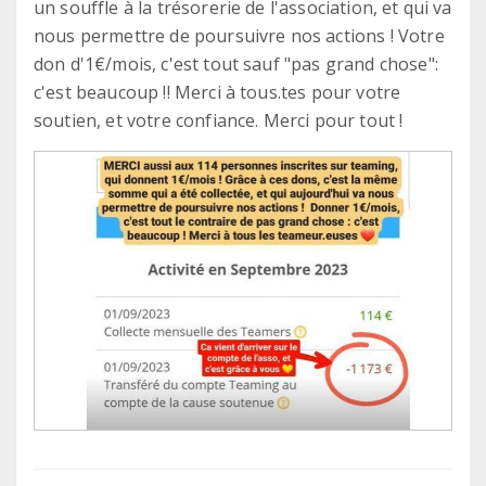
un souffle à la trésorerie de l'association, et qui va
nous permettre de poursuivre nos actions ! Votre
don d'1€/mois, c'est tout sauf "pas grand chose":
c'est beaucoup !! Merci à tous.tes pour votre
soutien, et votre confiance. Merci pour tout !