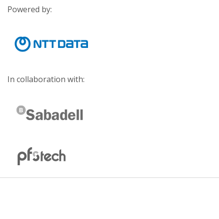
Powered by:
In collaboration with: